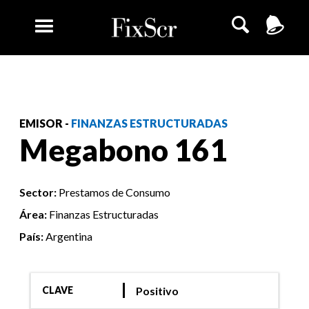
EMISOR -
FINANZAS ESTRUCTURADAS
Megabono 161
Sector:
Prestamos de Consumo
Área:
Finanzas Estructuradas
País:
Argentina
Positivo
CLAVE