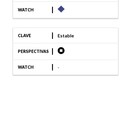
WATCH
Estable
CLAVE
PERSPECTIVAS
-
WATCH