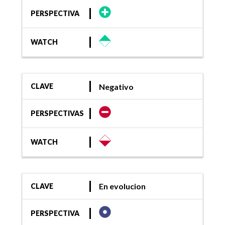
PERSPECTIVA
WATCH
Negativo
CLAVE
PERSPECTIVAS
WATCH
En evolucion
CLAVE
PERSPECTIVA