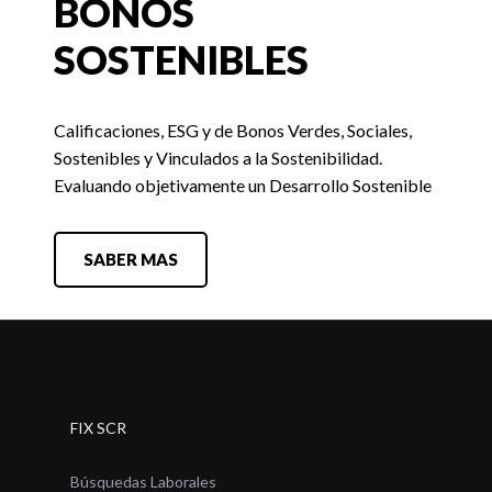
BONOS
SOSTENIBLES
Calificaciones, ESG y de Bonos Verdes, Sociales,
Sostenibles y Vinculados a la Sostenibilidad.
Evaluando objetivamente un Desarrollo Sostenible
SABER MAS
FIX SCR
Búsquedas Laborales