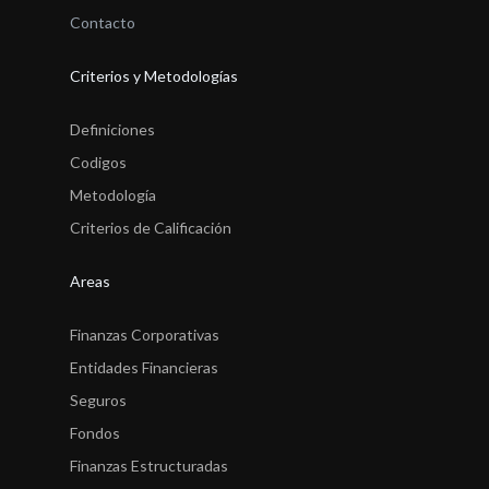
Contacto
Criterios y Metodologías
Definiciones
Codigos
Metodología
Criterios de Calificación
Areas
Finanzas Corporativas
Entidades Financieras
Seguros
Fondos
Finanzas Estructuradas