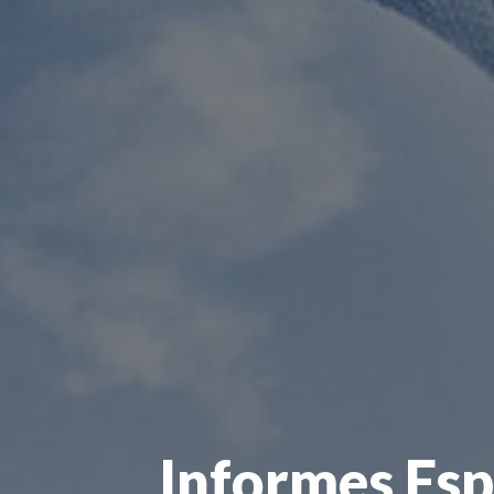
Informes Esp