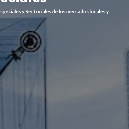
peciales y Sectoriales de los mercados locales y