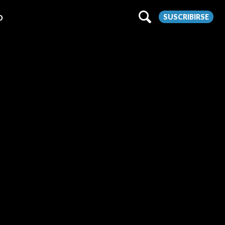
SUSCRIBIRSE
O