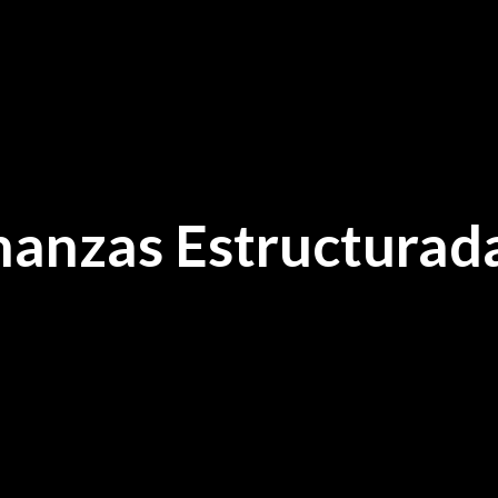
nanzas Estructurad