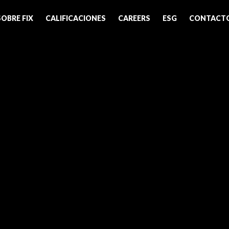
SOBRE FIX
CALIFICACIONES
CAREERS
ESG
CONTACT