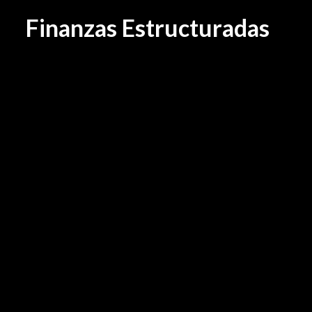
Finanzas Estructuradas