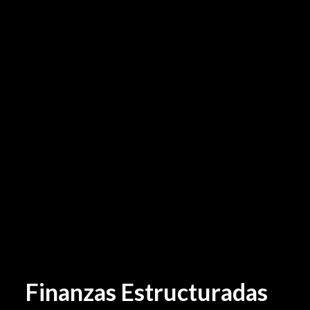
Finanzas Estructuradas