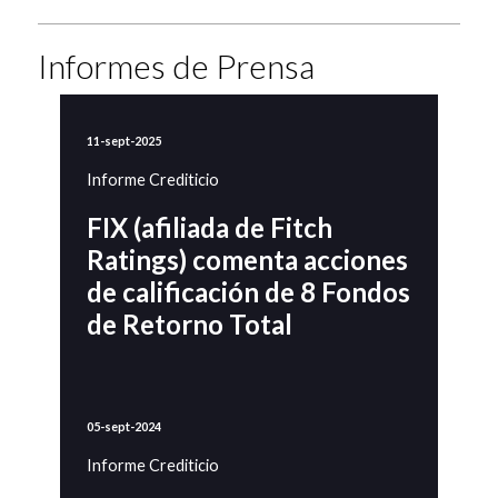
Informes de Prensa
11-sept-2025
Informe Crediticio
FIX (afiliada de Fitch
Ratings) comenta acciones
de calificación de 8 Fondos
de Retorno Total
05-sept-2024
Informe Crediticio