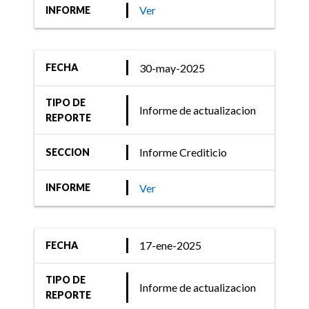
Ver
INFORME
30-may-2025
FECHA
TIPO DE
Informe de actualizacion
REPORTE
Informe Crediticio
SECCION
Ver
INFORME
17-ene-2025
FECHA
TIPO DE
Informe de actualizacion
REPORTE