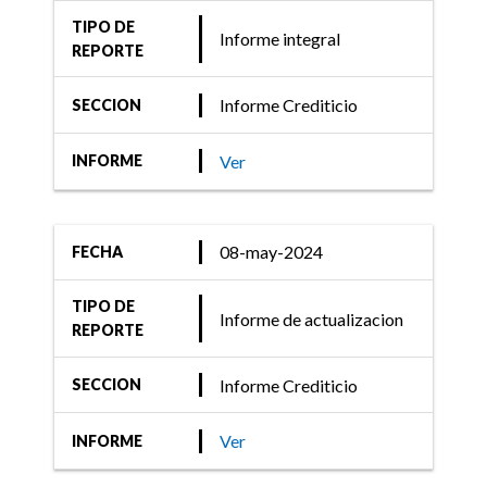
TIPO DE
Informe integral
REPORTE
Informe Crediticio
SECCION
Ver
INFORME
08-may-2024
FECHA
TIPO DE
Informe de actualizacion
REPORTE
Informe Crediticio
SECCION
Ver
INFORME