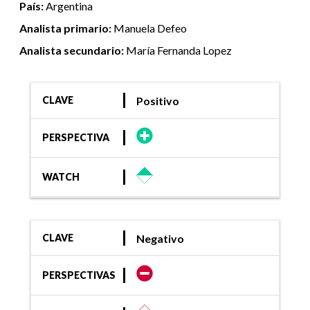
País:
Argentina
Analista primario:
Manuela Defeo
Analista secundario:
María Fernanda Lopez
Positivo
CLAVE
PERSPECTIVA
WATCH
Negativo
CLAVE
PERSPECTIVAS