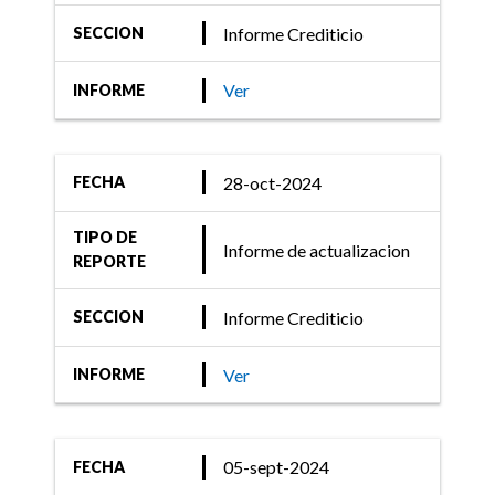
Informe Crediticio
SECCION
Ver
INFORME
28-oct-2024
FECHA
TIPO DE
Informe de actualizacion
REPORTE
Informe Crediticio
SECCION
Ver
INFORME
05-sept-2024
FECHA