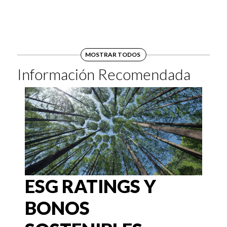
MOSTRAR TODOS
Información Recomendada
ESG RATINGS Y
BONOS