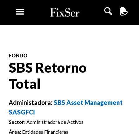
FONDO
SBS Retorno
Total
Administadora:
SBS Asset Management
SASGFCI
Sector:
Administradora de Activos
Área:
Entidades Financieras