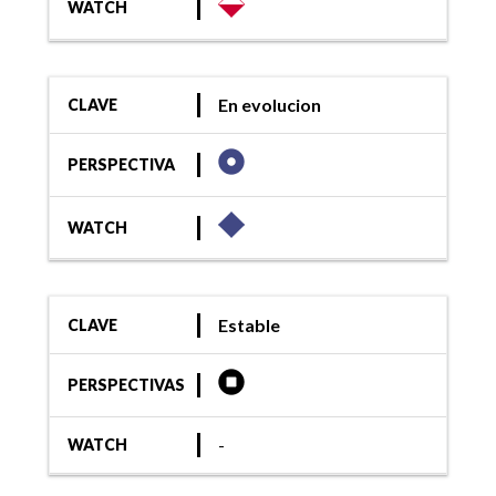
WATCH
En evolucion
CLAVE
PERSPECTIVA
WATCH
Estable
CLAVE
PERSPECTIVAS
-
WATCH