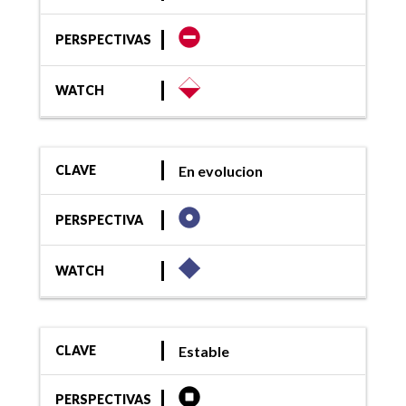
PERSPECTIVAS
WATCH
En evolucion
CLAVE
PERSPECTIVA
WATCH
Estable
CLAVE
PERSPECTIVAS