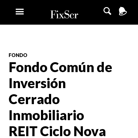
FONDO
Fondo Común de
Inversión
Cerrado
Inmobiliario
REIT Ciclo Nova