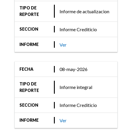
TIPO DE
Informe de actualizacion
REPORTE
Informe Crediticio
SECCION
Ver
INFORME
08-may-2026
FECHA
TIPO DE
Informe integral
REPORTE
Informe Crediticio
SECCION
Ver
INFORME