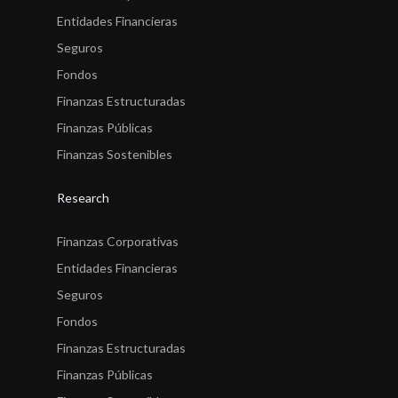
Entidades Financieras
Seguros
Fondos
Finanzas Estructuradas
Finanzas Públicas
Finanzas Sostenibles
Research
Finanzas Corporativas
Entidades Financieras
Seguros
Fondos
Finanzas Estructuradas
Finanzas Públicas