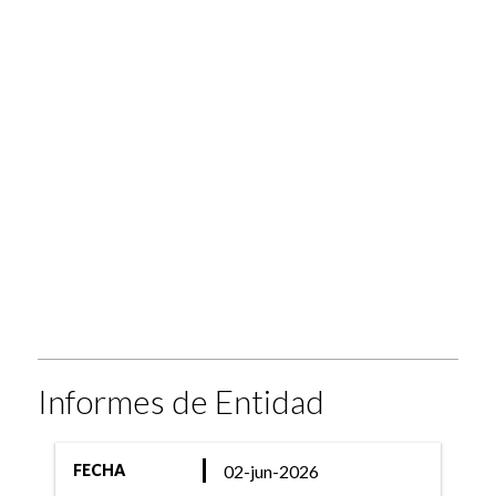
Informes de Entidad
02-jun-2026
FECHA