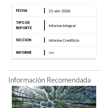
21-abr-2026
FECHA
TIPO DE
Informe integral
REPORTE
Informe Crediticio
SECCION
Ver
INFORME
Información Recomendada