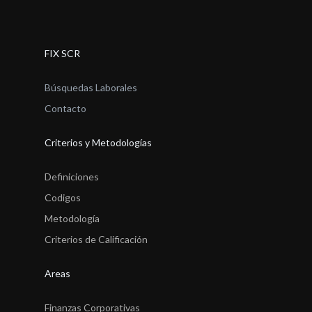
FIX SCR
Búsquedas Laborales
Contacto
Criterios y Metodologías
Definiciones
Codigos
Metodología
Criterios de Calificación
Areas
Finanzas Corporativas