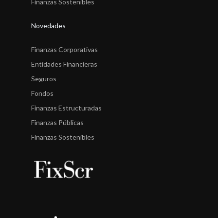
Finanzas Sostenibles
Novedades
Finanzas Corporativas
Entidades Financieras
Seguros
Fondos
Finanzas Estructuradas
Finanzas Públicas
Finanzas Sostenibles