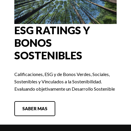
ESG RATINGS Y
BONOS
SOSTENIBLES
Calificaciones, ESG y de Bonos Verdes, Sociales,
Sostenibles y Vinculados a la Sostenibilidad.
Evaluando objetivamente un Desarrollo Sostenible
SABER MAS