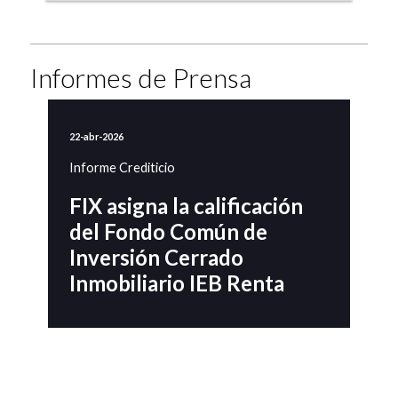
Informes de Prensa
22-abr-2026
Informe Crediticio
FIX asigna la calificación
del Fondo Común de
Inversión Cerrado
Inmobiliario IEB Renta