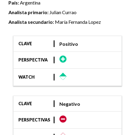
País:
Argentina
Analista primario:
Julian Currao
Analista secundario:
María Fernanda Lopez
Positivo
CLAVE
PERSPECTIVA
WATCH
Negativo
CLAVE
PERSPECTIVAS