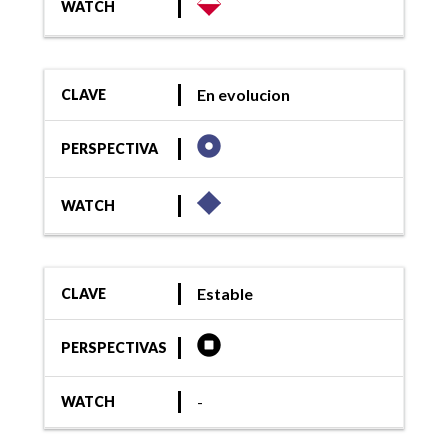
WATCH
En evolucion
CLAVE
PERSPECTIVA
WATCH
Estable
CLAVE
PERSPECTIVAS
-
WATCH