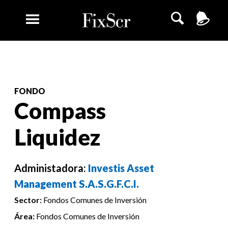
FONDO
Compass
Liquidez
Administadora:
Investis Asset
Management S.A.S.G.F.C.I.
Sector:
Fondos Comunes de Inversión
Área:
Fondos Comunes de Inversión