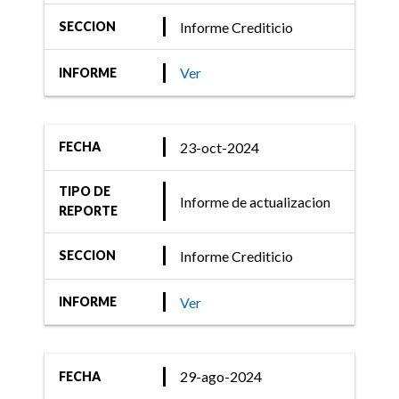
Informe Crediticio
SECCION
Ver
INFORME
23-oct-2024
FECHA
TIPO DE
Informe de actualizacion
REPORTE
Informe Crediticio
SECCION
Ver
INFORME
29-ago-2024
FECHA