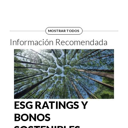
MOSTRAR TODOS
Información Recomendada
ESG RATINGS Y
BONOS