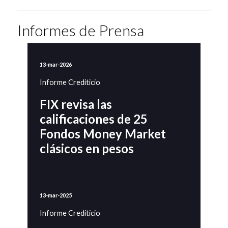
Informes de Prensa
13-mar-2026
Informe Crediticio
FIX revisa las
calificaciones de 25
Fondos Money Market
clásicos en pesos
13-mar-2025
Informe Crediticio