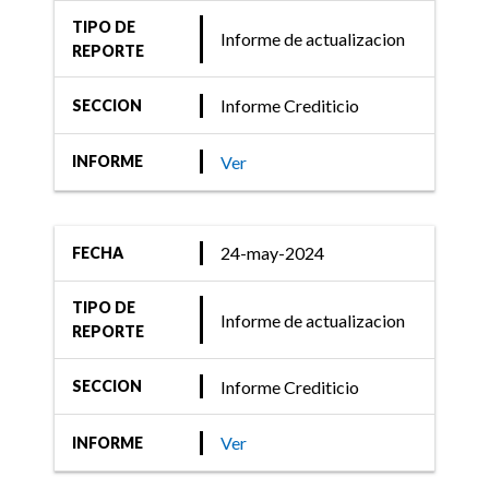
TIPO DE
Informe de actualizacion
REPORTE
Informe Crediticio
SECCION
Ver
INFORME
24-may-2024
FECHA
TIPO DE
Informe de actualizacion
REPORTE
Informe Crediticio
SECCION
Ver
INFORME