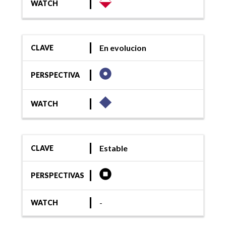
WATCH
En evolucion
CLAVE
PERSPECTIVA
WATCH
Estable
CLAVE
PERSPECTIVAS
-
WATCH