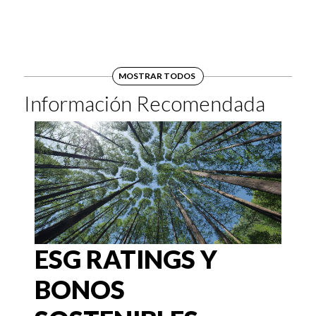
MOSTRAR TODOS
Información Recomendada
ESG RATINGS Y
BONOS