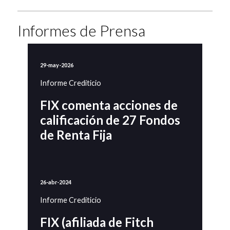
Informes de Prensa
29-may-2026
Informe Crediticio
FIX comenta acciones de
calificación de 27 Fondos
de Renta Fija
26-abr-2024
Informe Crediticio
FIX (afiliada de Fitch