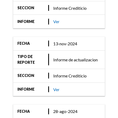
Informe Crediticio
SECCION
Ver
INFORME
13-nov-2024
FECHA
TIPO DE
Informe de actualizacion
REPORTE
Informe Crediticio
SECCION
Ver
INFORME
28-ago-2024
FECHA