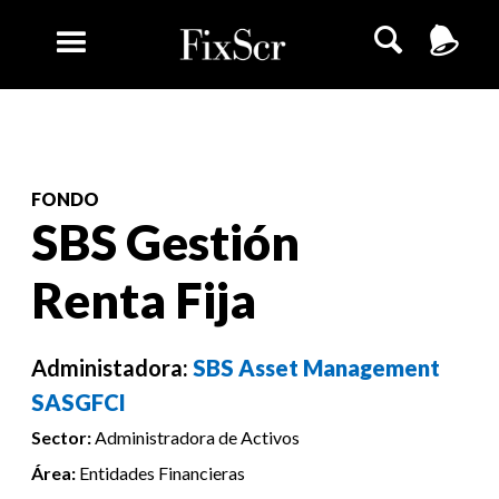
FONDO
SBS Gestión
Renta Fija
Administadora:
SBS Asset Management
SASGFCI
Sector:
Administradora de Activos
Área:
Entidades Financieras