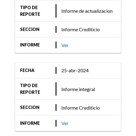
TIPO DE
Informe de actualizacion
REPORTE
Informe Crediticio
SECCION
Ver
INFORME
25-abr-2024
FECHA
TIPO DE
Informe integral
REPORTE
Informe Crediticio
SECCION
Ver
INFORME