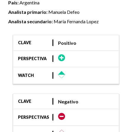
País:
Argentina
Analista primario:
Manuela Defeo
Analista secundario:
María Fernanda Lopez
Positivo
CLAVE
PERSPECTIVA
WATCH
Negativo
CLAVE
PERSPECTIVAS