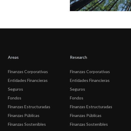
Areas
Research
Finanzas Corporativas
Finanzas Corporativas
Entidades Financieras
Entidades Financieras
Seguros
Seguros
Fondos
Fondos
Finanzas Estructuradas
Finanzas Estructuradas
Finanzas Públicas
Finanzas Públicas
Finanzas Sostenibles
Finanzas Sostenibles