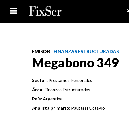
EMISOR -
FINANZAS ESTRUCTURADAS
Megabono 349
Sector:
Prestamos Personales
Área:
Finanzas Estructuradas
País:
Argentina
Analista primario:
Pautassi Octavio