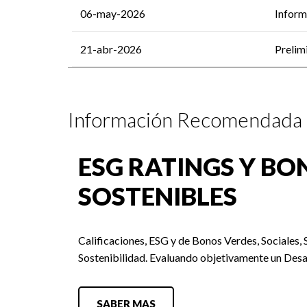
06-may-2026
Inform
21-abr-2026
Prelim
Información Recomendada
ESG RATINGS Y BO
SOSTENIBLES
Calificaciones, ESG y de Bonos Verdes, Sociales, 
Sostenibilidad. Evaluando objetivamente un Desa
SABER MAS