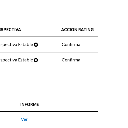
RSPECTIVA
ACCION RATING
spectiva Estable
Confirma
spectiva Estable
Confirma
INFORME
Ver