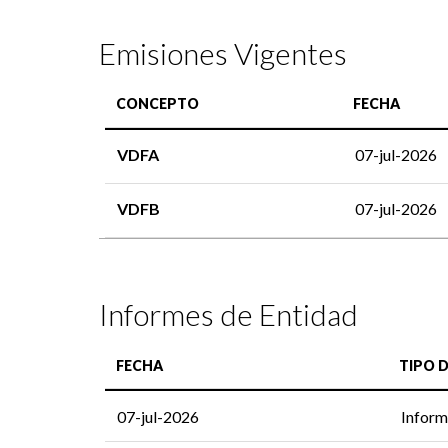
Emisiones Vigentes
CONCEPTO
FECHA
VDFA
07-jul-2026
VDFB
07-jul-2026
Informes de Entidad
FECHA
TIPO 
07-jul-2026
Inform