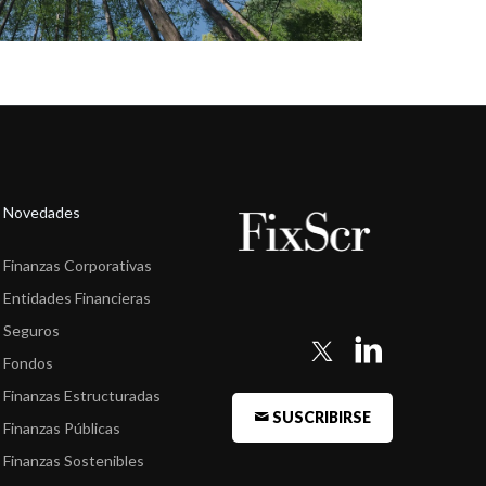
Novedades
Finanzas Corporativas
Entidades Financieras
Seguros
Fondos
Finanzas Estructuradas
SUSCRIBIRSE
Finanzas Públicas
Finanzas Sostenibles