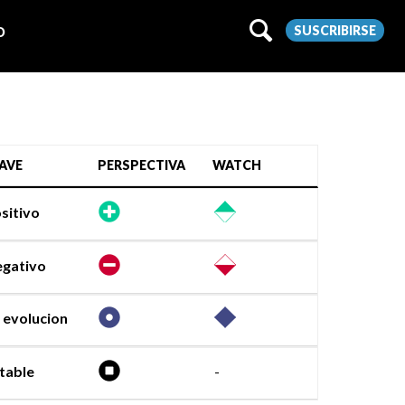
SUSCRIBIRSE
O
AVE
PERSPECTIVA
WATCH
sitivo
gativo
 evolucion
table
-