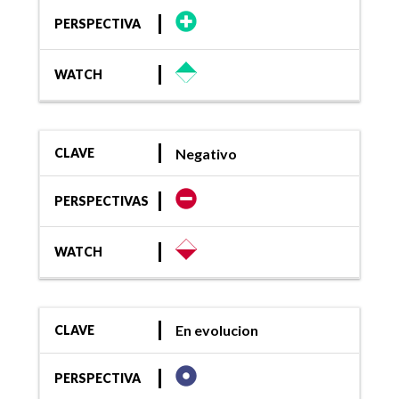
PERSPECTIVA
WATCH
Negativo
CLAVE
PERSPECTIVAS
WATCH
En evolucion
CLAVE
PERSPECTIVA