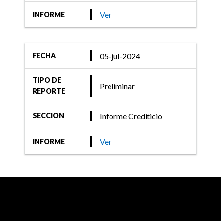
Ver
INFORME
05-jul-2024
FECHA
TIPO DE
Preliminar
REPORTE
Informe Crediticio
SECCION
Ver
INFORME
Información Recomendada