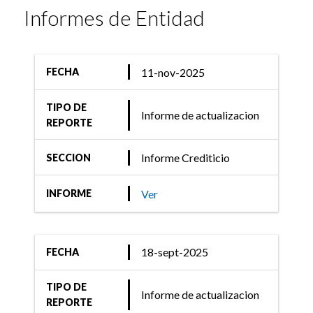
Informes de Entidad
11-nov-2025
FECHA
TIPO DE
Informe de actualizacion
REPORTE
Informe Crediticio
SECCION
Ver
INFORME
18-sept-2025
FECHA
TIPO DE
Informe de actualizacion
REPORTE