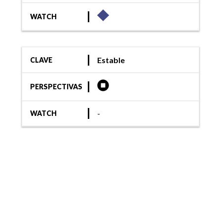
WATCH
Estable
CLAVE
PERSPECTIVAS
-
WATCH