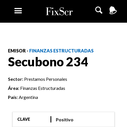
EMISOR -
FINANZAS ESTRUCTURADAS
Secubono 234
Sector:
Prestamos Personales
Área:
Finanzas Estructuradas
País:
Argentina
Positivo
CLAVE