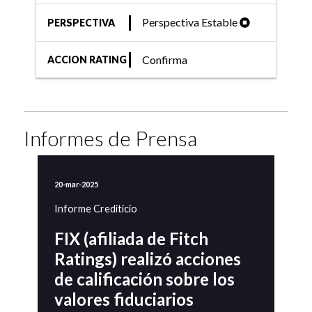
Perspectiva Estable
PERSPECTIVA
Confirma
ACCION RATING
Informes de Prensa
20-mar-2025
Informe Crediticio
FIX (afiliada de Fitch
Ratings) realizó acciones
de calificación sobre los
valores fiduciarios