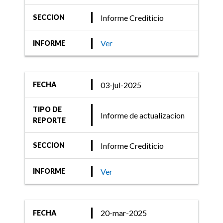
Informe Crediticio
SECCION
Ver
INFORME
03-jul-2025
FECHA
TIPO DE
Informe de actualizacion
REPORTE
Informe Crediticio
SECCION
Ver
INFORME
20-mar-2025
FECHA