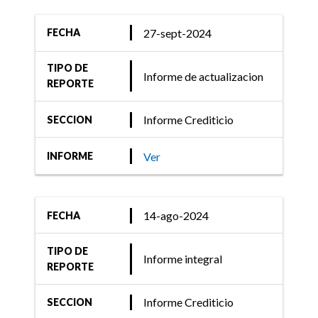
27-sept-2024
FECHA
TIPO DE
Informe de actualizacion
REPORTE
Informe Crediticio
SECCION
Ver
INFORME
14-ago-2024
FECHA
TIPO DE
Informe integral
REPORTE
Informe Crediticio
SECCION