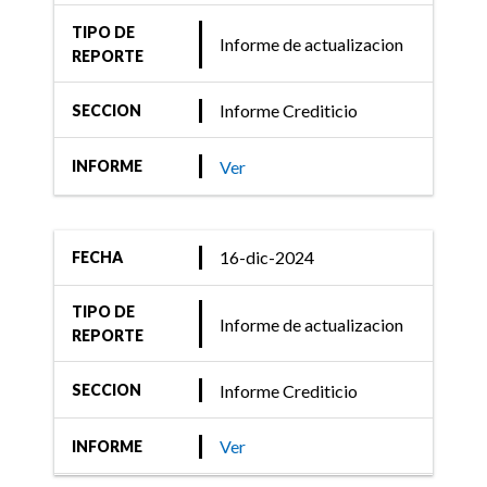
TIPO DE
Informe de actualizacion
REPORTE
Informe Crediticio
SECCION
Ver
INFORME
16-dic-2024
FECHA
TIPO DE
Informe de actualizacion
REPORTE
Informe Crediticio
SECCION
Ver
INFORME