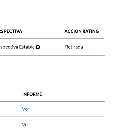
RSPECTIVA
ACCION RATING
spectiva Estable
Retirada
INFORME
Ver
Ver