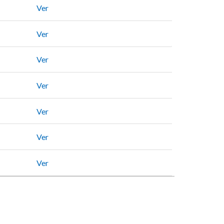
Ver
Ver
Ver
Ver
Ver
Ver
Ver