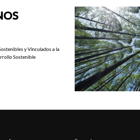
NOS
Sostenibles y Vinculados a la
rrollo Sostenible