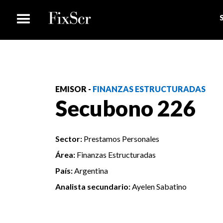
EMISOR -
FINANZAS ESTRUCTURADAS
Secubono 226
Sector:
Prestamos Personales
Área:
Finanzas Estructuradas
País:
Argentina
Analista secundario:
Ayelen Sabatino