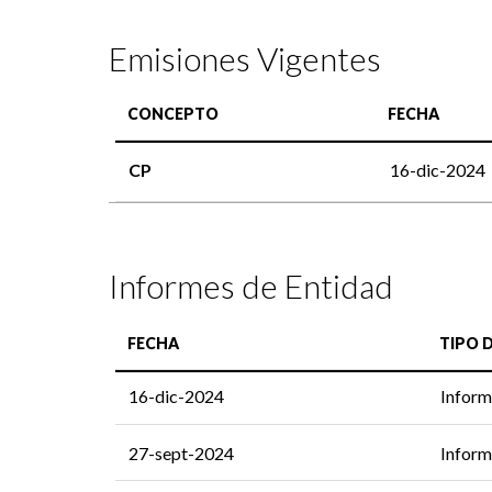
Emisiones Vigentes
CONCEPTO
FECHA
CP
16-dic-2024
Informes de Entidad
FECHA
TIPO 
16-dic-2024
Inform
27-sept-2024
Inform