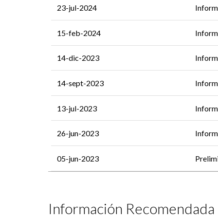
23-jul-2024
Inform
15-feb-2024
Inform
14-dic-2023
Inform
14-sept-2023
Inform
13-jul-2023
Inform
26-jun-2023
Inform
05-jun-2023
Prelim
Información Recomendada