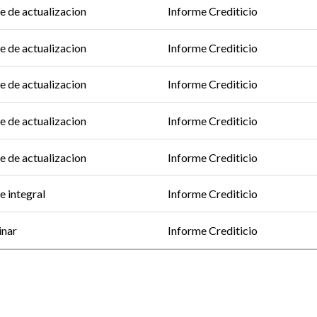
e de actualizacion
Informe Crediticio
e de actualizacion
Informe Crediticio
e de actualizacion
Informe Crediticio
e de actualizacion
Informe Crediticio
e de actualizacion
Informe Crediticio
e integral
Informe Crediticio
inar
Informe Crediticio