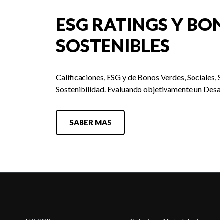
ESG RATINGS Y BO
SOSTENIBLES
Calificaciones, ESG y de Bonos Verdes, Sociales, 
Sostenibilidad. Evaluando objetivamente un Desa
SABER MAS