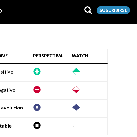
SUSCRIBIRSE
O
AVE
PERSPECTIVA
WATCH
sitivo
gativo
 evolucion
table
-