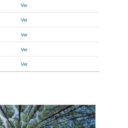
Ver
Ver
Ver
Ver
Ver