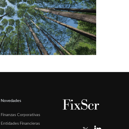
Novedades
Finanzas Corporativas
Entidades Financieras