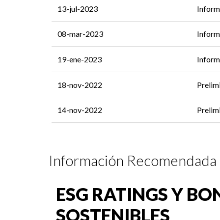
13-jul-2023
Inform
08-mar-2023
Inform
19-ene-2023
Inform
18-nov-2022
Prelim
14-nov-2022
Prelim
Información Recomendada
ESG RATINGS Y BO
SOSTENIBLES