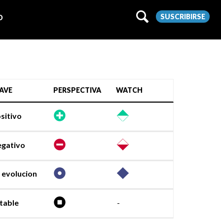
SUSCRIBIRSE
O
AVE
PERSPECTIVA
WATCH
sitivo
gativo
 evolucion
table
-