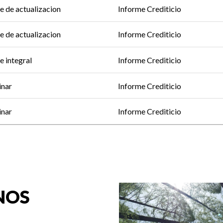
e de actualizacion
Informe Crediticio
e de actualizacion
Informe Crediticio
e integral
Informe Crediticio
inar
Informe Crediticio
inar
Informe Crediticio
NOS