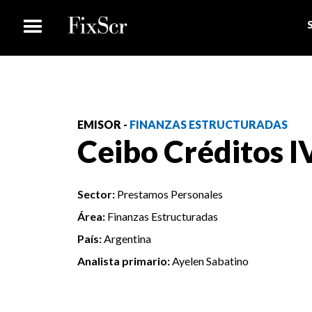
EMISOR -
FINANZAS ESTRUCTURADAS
Ceibo Créditos I
Sector:
Prestamos Personales
Área:
Finanzas Estructuradas
País:
Argentina
Analista primario:
Ayelen Sabatino