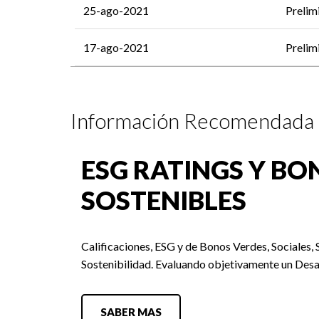
25-ago-2021
Prelim
17-ago-2021
Prelim
Información Recomendada
ESG RATINGS Y BO
SOSTENIBLES
Calificaciones, ESG y de Bonos Verdes, Sociales, 
Sostenibilidad. Evaluando objetivamente un Desa
SABER MAS