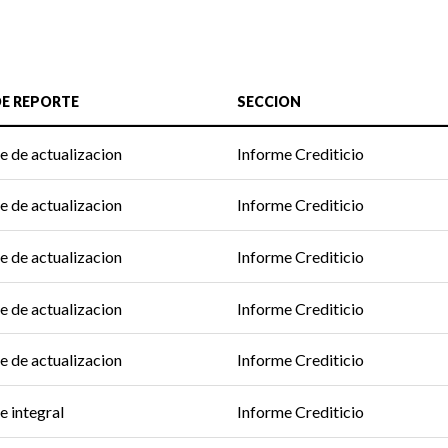
DE REPORTE
SECCION
e de actualizacion
Informe Crediticio
e de actualizacion
Informe Crediticio
e de actualizacion
Informe Crediticio
e de actualizacion
Informe Crediticio
e de actualizacion
Informe Crediticio
e integral
Informe Crediticio