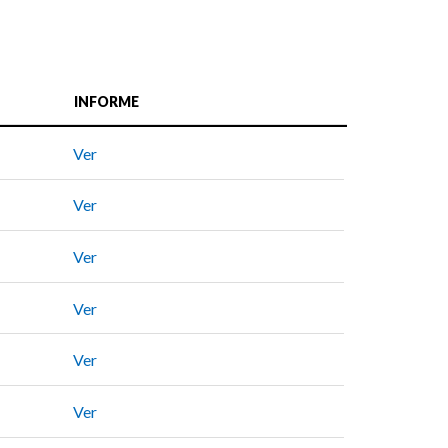
INFORME
Ver
Ver
Ver
Ver
Ver
Ver