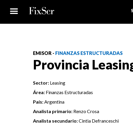
EMISOR -
FINANZAS ESTRUCTURADAS
Provincia Leasin
Sector:
Leasing
Área:
Finanzas Estructuradas
País:
Argentina
Analista primario:
Renzo Crosa
Analista secundario:
Cintia Defranceschi