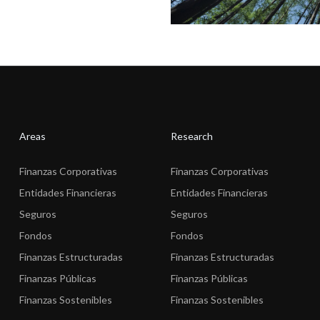
Areas
Research
Finanzas Corporativas
Finanzas Corporativas
Entidades Financieras
Entidades Financieras
Seguros
Seguros
Fondos
Fondos
Finanzas Estructuradas
Finanzas Estructuradas
Finanzas Públicas
Finanzas Públicas
Finanzas Sostenibles
Finanzas Sostenibles