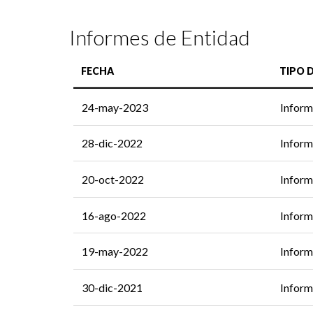
Informes de Entidad
FECHA
TIPO 
24-may-2023
Inform
28-dic-2022
Inform
20-oct-2022
Inform
16-ago-2022
Inform
19-may-2022
Inform
30-dic-2021
Inform