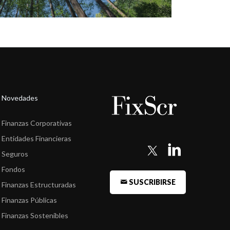
Novedades
Finanzas Corporativas
Entidades Financieras
Seguros
Fondos
SUSCRIBIRSE
Finanzas Estructuradas
Finanzas Públicas
Finanzas Sostenibles