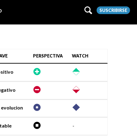
SUSCRIBIRSE
O
AVE
PERSPECTIVA
WATCH
sitivo
gativo
 evolucion
table
-