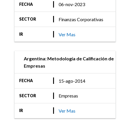
06-nov-2023
FECHA
Finanzas Corporativas
SECTOR
Ver Mas
IR
Argentina: Metodología de Calificación de
Empresas
15-ago-2014
FECHA
Empresas
SECTOR
Ver Mas
IR