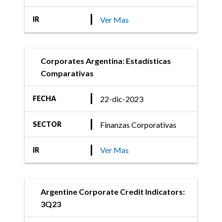
Ver Mas
IR
Corporates Argentina: Estadísticas
Comparativas
22-dic-2023
FECHA
Finanzas Corporativas
SECTOR
Ver Mas
IR
Argentine Corporate Credit Indicators:
3Q23