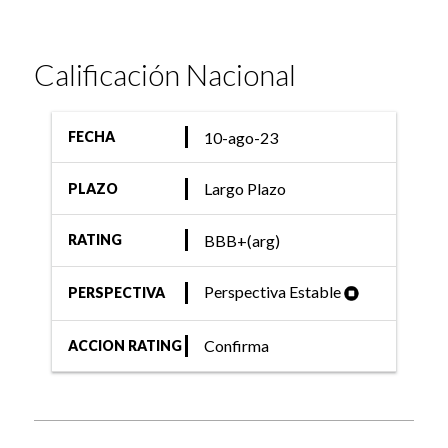
Calificación Nacional
10-ago-23
FECHA
Largo Plazo
PLAZO
BBB+(arg)
RATING
Perspectiva Estable
PERSPECTIVA
Confirma
ACCION RATING