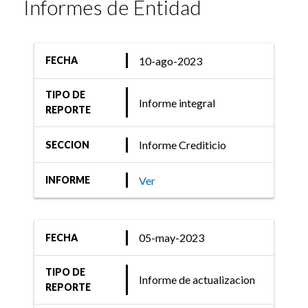
Informes de Entidad
10-ago-2023
FECHA
TIPO DE
Informe integral
REPORTE
Informe Crediticio
SECCION
Ver
INFORME
05-may-2023
FECHA
TIPO DE
Informe de actualizacion
REPORTE