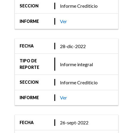
Informe Crediticio
SECCION
Ver
INFORME
28-dic-2022
FECHA
TIPO DE
Informe integral
REPORTE
Informe Crediticio
SECCION
Ver
INFORME
26-sept-2022
FECHA