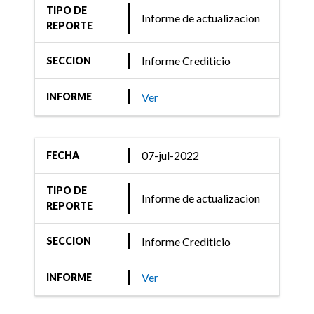
TIPO DE
Informe de actualizacion
REPORTE
Informe Crediticio
SECCION
Ver
INFORME
07-jul-2022
FECHA
TIPO DE
Informe de actualizacion
REPORTE
Informe Crediticio
SECCION
Ver
INFORME