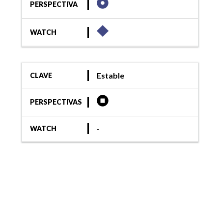
PERSPECTIVA
WATCH
Estable
CLAVE
PERSPECTIVAS
-
WATCH