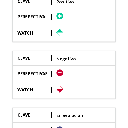
Positivo
CLAVE
PERSPECTIVA
WATCH
Negativo
CLAVE
PERSPECTIVAS
WATCH
En evolucion
CLAVE