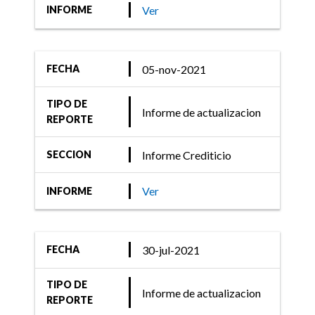
Ver
INFORME
05-nov-2021
FECHA
TIPO DE
Informe de actualizacion
REPORTE
Informe Crediticio
SECCION
Ver
INFORME
30-jul-2021
FECHA
TIPO DE
Informe de actualizacion
REPORTE