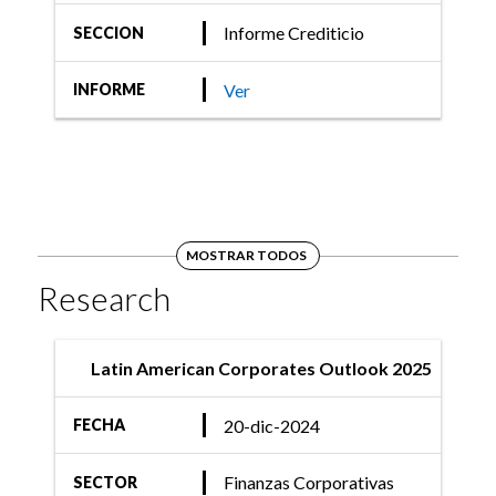
Informe Crediticio
SECCION
Ver
INFORME
MOSTRAR TODOS
Research
Latin American Corporates Outlook 2025
20-dic-2024
FECHA
Finanzas Corporativas
SECTOR