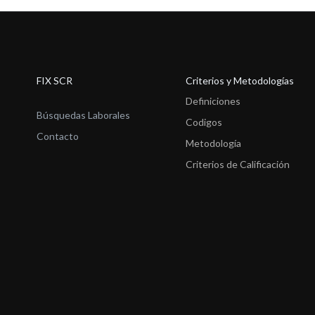
FIX SCR
Criterios y Metodologías
Definiciones
Búsquedas Laborales
Codigos
Contacto
Metodología
Criterios de Calificación