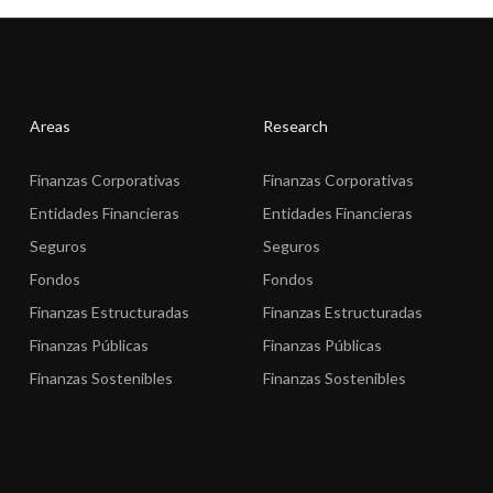
Areas
Research
Finanzas Corporativas
Finanzas Corporativas
Entidades Financieras
Entidades Financieras
Seguros
Seguros
Fondos
Fondos
Finanzas Estructuradas
Finanzas Estructuradas
Finanzas Públicas
Finanzas Públicas
Finanzas Sostenibles
Finanzas Sostenibles