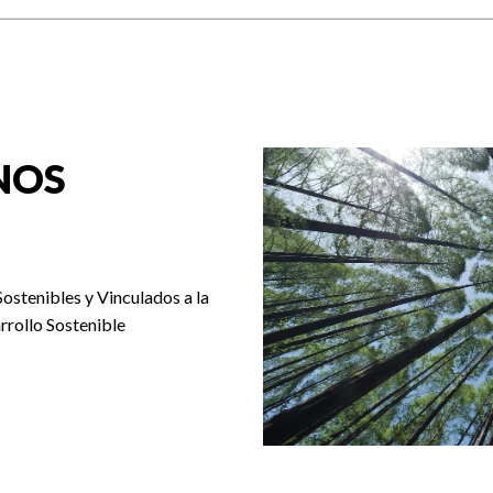
NOS
Sostenibles y Vinculados a la
rrollo Sostenible