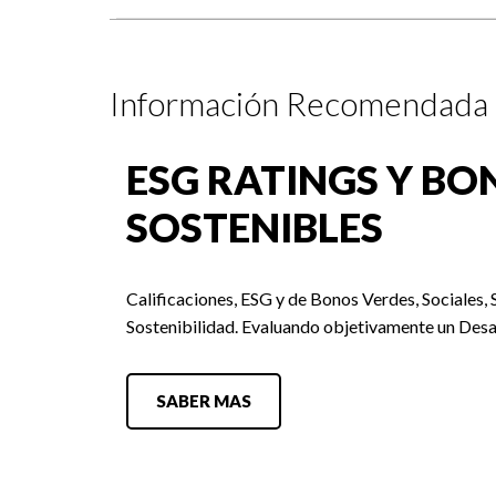
Información Recomendada
ESG RATINGS Y BO
SOSTENIBLES
Calificaciones, ESG y de Bonos Verdes, Sociales, 
Sostenibilidad. Evaluando objetivamente un Desa
SABER MAS