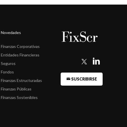
Novedades
Finanzas Corporativas
Entidades Financieras
Seguros
Fondos
SUSCRIBIRSE
Finanzas Estructuradas
Finanzas Públicas
Finanzas Sostenibles