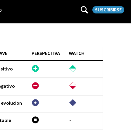
SUSCRIBIRSE
O
AVE
PERSPECTIVA
WATCH
sitivo
gativo
 evolucion
table
-