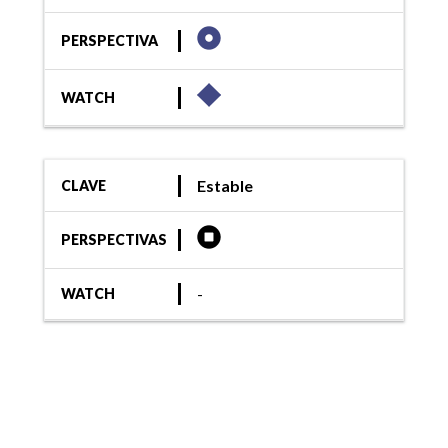
PERSPECTIVA
WATCH
Estable
CLAVE
PERSPECTIVAS
-
WATCH