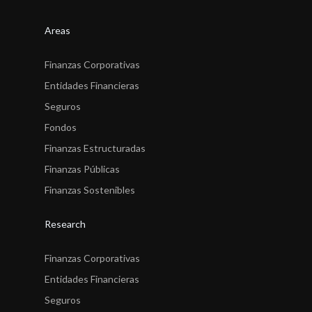
Areas
Finanzas Corporativas
Entidades Financieras
Seguros
Fondos
Finanzas Estructuradas
Finanzas Públicas
Finanzas Sostenibles
Research
Finanzas Corporativas
Entidades Financieras
Seguros