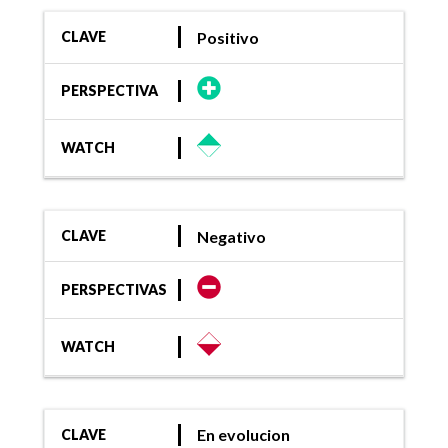
Positivo
CLAVE
PERSPECTIVA
WATCH
Negativo
CLAVE
PERSPECTIVAS
WATCH
En evolucion
CLAVE