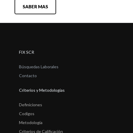
SABER MAS
FIX SCR
Búsquedas Laborales
Contacto
Criterios y Metodologías
Definiciones
Codigos
Metodología
Criterios de Calificación