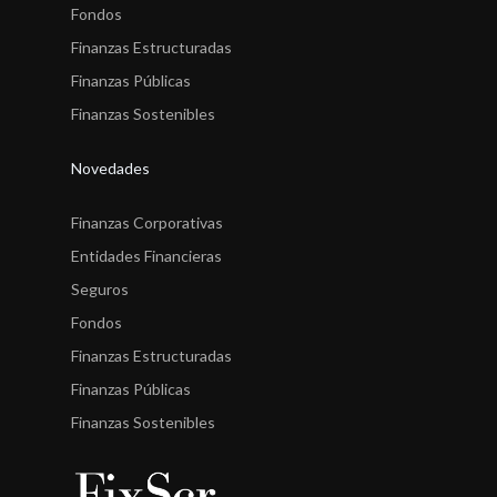
Fondos
Finanzas Estructuradas
Finanzas Públicas
Finanzas Sostenibles
Novedades
Finanzas Corporativas
Entidades Financieras
Seguros
Fondos
Finanzas Estructuradas
Finanzas Públicas
Finanzas Sostenibles