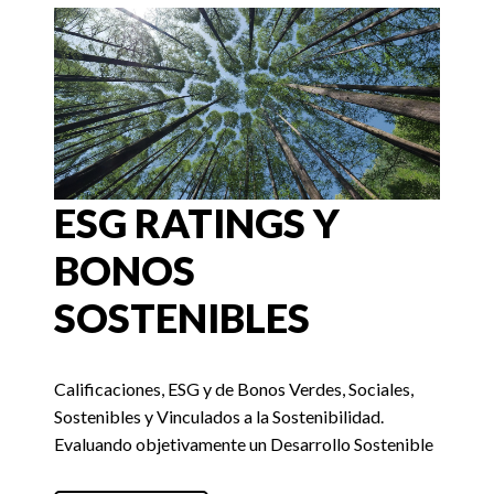
ESG RATINGS Y
BONOS
SOSTENIBLES
Calificaciones, ESG y de Bonos Verdes, Sociales,
Sostenibles y Vinculados a la Sostenibilidad.
Evaluando objetivamente un Desarrollo Sostenible