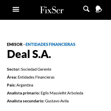
EMISOR -
ENTIDADES FINANCIERAS
Deal S.A.
Sector:
Sociedad Gerente
Área:
Entidades Financieras
País:
Argentina
Analista primario:
Eglis Massielht Arboleda
Analista secundario:
Gustavo Avila